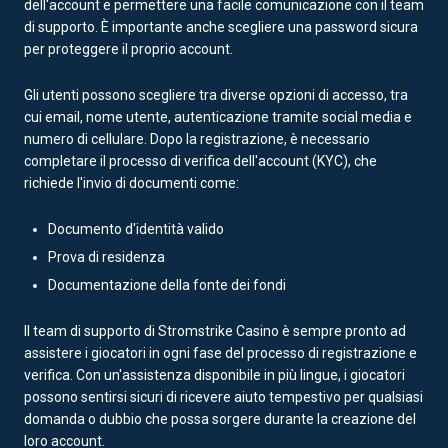
dell'account e permettere una facile comunicazione con il team
di supporto. È importante anche scegliere una password sicura
per proteggere il proprio account.
Gli utenti possono scegliere tra diverse opzioni di accesso, tra
cui email, nome utente, autenticazione tramite social media e
numero di cellulare. Dopo la registrazione, è necessario
completare il processo di verifica dell'account (KYC), che
richiede l'invio di documenti come:
Documento d'identità valido
Prova di residenza
Documentazione della fonte dei fondi
Il team di supporto di Stromstrike Casino è sempre pronto ad
assistere i giocatori in ogni fase del processo di registrazione e
verifica. Con un'assistenza disponibile in più lingue, i giocatori
possono sentirsi sicuri di ricevere aiuto tempestivo per qualsiasi
domanda o dubbio che possa sorgere durante la creazione del
loro account.