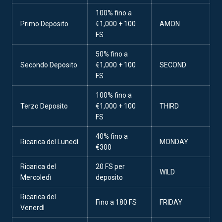
100% fino a
Primo Deposito
€1,000 + 100
AMON
FS
50% fino a
Secondo Deposito
€1,000 + 100
SECOND
FS
100% fino a
Terzo Deposito
€1,000 + 100
THIRD
FS
40% fino a
Ricarica del Lunedì
MONDAY
€300
Ricarica del
20 FS per
WILD
Mercoledì
deposito
Ricarica del
Fino a 180 FS
FRIDAY
Venerdì