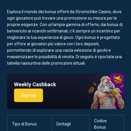
Esplora il mondo dei bonus offerti da Stromstrike Casino, dove
ogni giocatore può trovare una promozione su misura per le
proprie esigenze. Con un'ampia gamma di offerte, dai bonus di
benvenuto ai ricarichi settimanali, c'è sempre un incentivo per
migliorare la tua esperienza di gioco. Ogni bonus è progettato
per offrire ai giocatori più valore con i loro depositi,
permettendo di esplorare una vasta selezione di giochi e
massimizzare le possibilità di vincita. Di seguito è riportata una
tabella riassuntiva delle promozioni attuali.
Weekly Cashback
Sign Up
Codice
Tipo di Bonus
Dettagli
Bonus