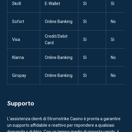
Skrill
E-Wallet
Sì
Sì
Sofort
Online Banking
Sì
No
Credit/Debit
Visa
Sì
Sì
Card
Klarna
Online Banking
Sì
No
Giropay
Online Banking
Sì
No
Supporto
L'assistenza clienti di Stromstrike Casino è pronta a garantire
un supporto affidabile e reattivo per rispondere a qualsiasi
domanda o dubbio. Con un tempo medio di risposta rapido, il