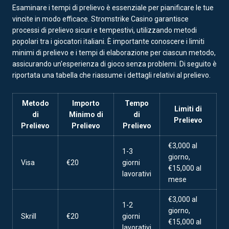
Esaminare i tempi di prelievo è essenziale per pianificare le tue
vincite in modo efficace. Stromstrike Casino garantisce
processi di prelievo sicuri e tempestivi, utilizzando metodi
popolari tra i giocatori italiani. È importante conoscere i limiti
minimi di prelievo e i tempi di elaborazione per ciascun metodo,
assicurando un'esperienza di gioco senza problemi. Di seguito è
riportata una tabella che riassume i dettagli relativi al prelievo.
Metodo
Importo
Tempo
Limiti di
di
Minimo di
di
Prelievo
Prelievo
Prelievo
Prelievo
€3,000 al
1-3
giorno,
Visa
€20
giorni
€15,000 al
lavorativi
mese
€3,000 al
1-2
giorno,
Skrill
€20
giorni
€15,000 al
lavorativi